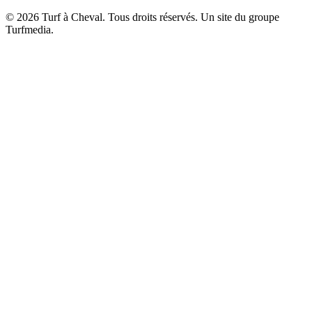
© 2026 Turf à Cheval. Tous droits réservés. Un site du groupe
Turfmedia.