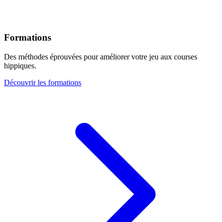
Formations
Des méthodes éprouvées pour améliorer votre jeu aux courses
hippiques.
Découvrir les formations