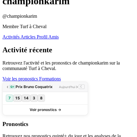
championkarim
@championkarim
Membre Turf à Cheval
Activités
Articles
Profil
Amis
Activité récente
Retrouvez l'activité et les pronostics de championkarim sur la
communauté Turf à Cheval.
Voir les pronostics
Formations
Pronostics
Retrouvez nos pronostics quinté+ du jour et les analyses de la