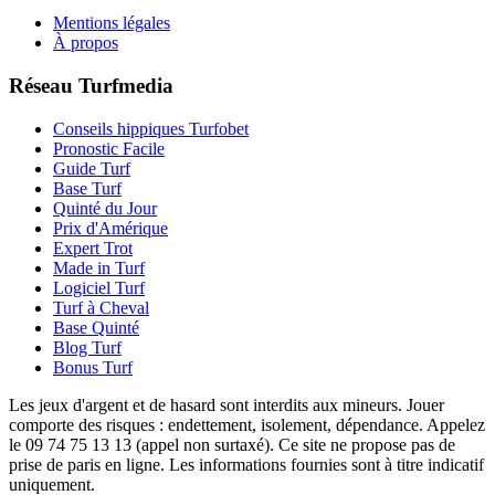
Mentions légales
À propos
Réseau Turfmedia
Conseils hippiques Turfobet
Pronostic Facile
Guide Turf
Base Turf
Quinté du Jour
Prix d'Amérique
Expert Trot
Made in Turf
Logiciel Turf
Turf à Cheval
Base Quinté
Blog Turf
Bonus Turf
Les jeux d'argent et de hasard sont interdits aux mineurs. Jouer
comporte des risques : endettement, isolement, dépendance. Appelez
le 09 74 75 13 13 (appel non surtaxé). Ce site ne propose pas de
prise de paris en ligne. Les informations fournies sont à titre indicatif
uniquement.