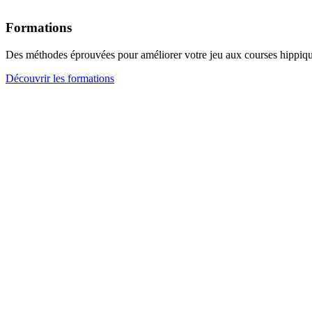
Formations
Des méthodes éprouvées pour améliorer votre jeu aux courses hippiqu
Découvrir les formations