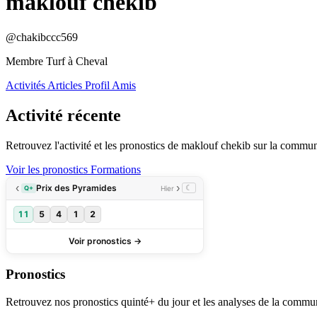
maklouf chekib
@chakibccc569
Membre Turf à Cheval
Activités
Articles
Profil
Amis
Activité récente
Retrouvez l'activité et les pronostics de maklouf chekib sur la commu
Voir les pronostics
Formations
Pronostics
Retrouvez nos pronostics quinté+ du jour et les analyses de la commu