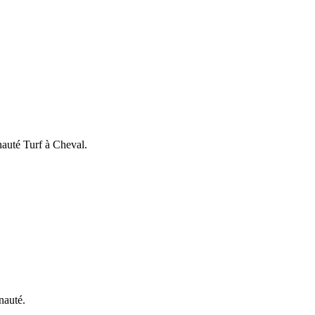
nauté Turf à Cheval.
nauté.