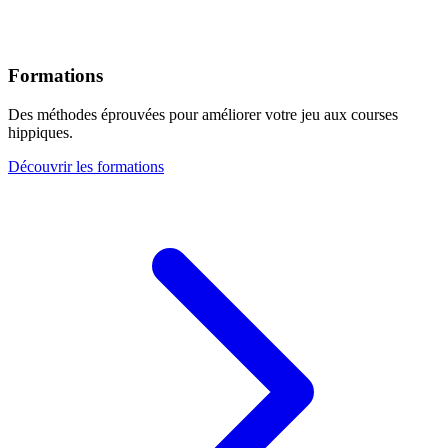
Formations
Des méthodes éprouvées pour améliorer votre jeu aux courses
hippiques.
Découvrir les formations