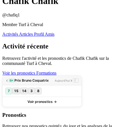
Chafik Chafik
@chafiq1
Membre Turf à Cheval
Activités
Articles
Profil
Amis
Activité récente
Retrouvez l'activité et les pronostics de Chafik Chafik sur la
communauté Turf à Cheval.
Voir les pronostics
Formations
Pronostics
Retrouvez nos pronostics quinté+ du jour et les analyses de la