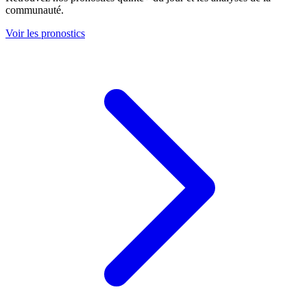
communauté.
Voir les pronostics