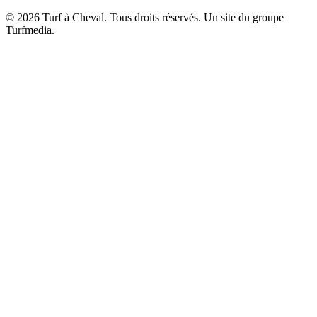
© 2026 Turf à Cheval. Tous droits réservés. Un site du groupe
Turfmedia.