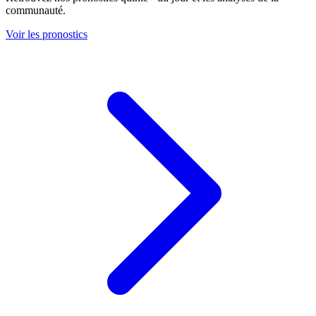
communauté.
Voir les pronostics