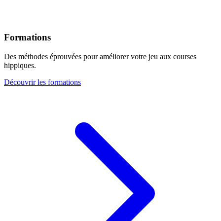
Formations
Des méthodes éprouvées pour améliorer votre jeu aux courses
hippiques.
Découvrir les formations