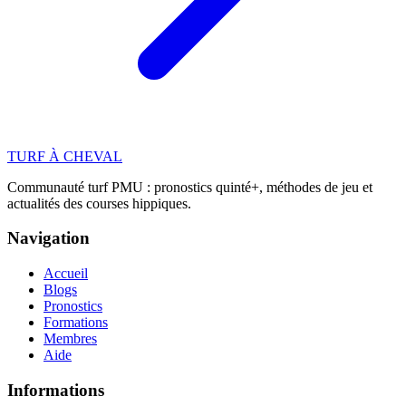
TURF
À CHEVAL
Communauté turf PMU : pronostics quinté+, méthodes de jeu et
actualités des courses hippiques.
Navigation
Accueil
Blogs
Pronostics
Formations
Membres
Aide
Informations