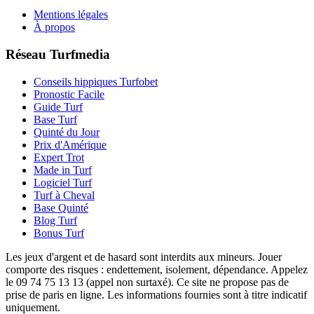
Mentions légales
À propos
Réseau Turfmedia
Conseils hippiques Turfobet
Pronostic Facile
Guide Turf
Base Turf
Quinté du Jour
Prix d'Amérique
Expert Trot
Made in Turf
Logiciel Turf
Turf à Cheval
Base Quinté
Blog Turf
Bonus Turf
Les jeux d'argent et de hasard sont interdits aux mineurs. Jouer
comporte des risques : endettement, isolement, dépendance. Appelez
le 09 74 75 13 13 (appel non surtaxé). Ce site ne propose pas de
prise de paris en ligne. Les informations fournies sont à titre indicatif
uniquement.