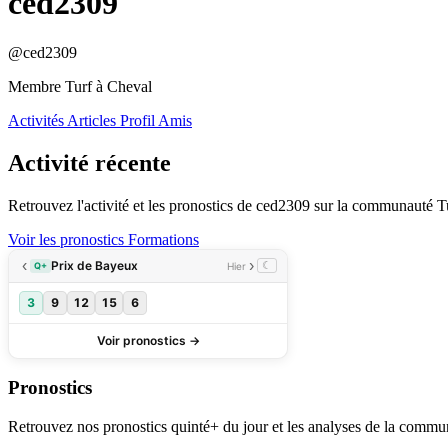
ced2309
@ced2309
Membre Turf à Cheval
Activités
Articles
Profil
Amis
Activité récente
Retrouvez l'activité et les pronostics de ced2309 sur la communauté T
Voir les pronostics
Formations
Pronostics
Retrouvez nos pronostics quinté+ du jour et les analyses de la commu