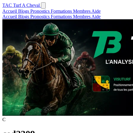
TAC
Turf A Cheval
Accueil
Blogs
Pronostics
Formations
Membres
Aide
Accueil
Blogs
Pronostics
Formations
Membres
Aide
C