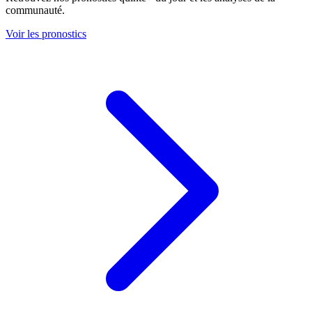
communauté.
Voir les pronostics