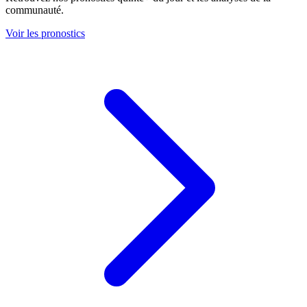
communauté.
Voir les pronostics