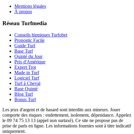
Mentions légales
À propos
Réseau Turfmedia
Conseils hippiques Turfobet
Pronostic Facile
Guide Turf
Base Turf
Quinté du Jour
Prix d'Amérique
Expert Trot
Made in Turf
Logiciel Turf
Turf à Cheval
Base Quinté
Blog Turf
Bonus Turf
Les jeux d'argent et de hasard sont interdits aux mineurs. Jouer
comporte des risques : endettement, isolement, dépendance. Appelez
le 09 74 75 13 13 (appel non surtaxé). Ce site ne propose pas de
prise de paris en ligne. Les informations fournies sont à titre indicatif
uniquement.