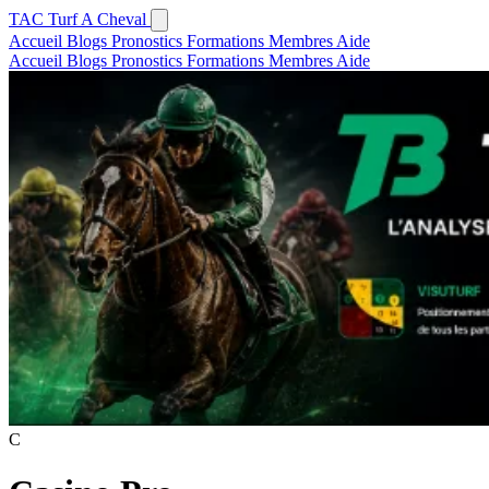
TAC
Turf A Cheval
Accueil
Blogs
Pronostics
Formations
Membres
Aide
Accueil
Blogs
Pronostics
Formations
Membres
Aide
C