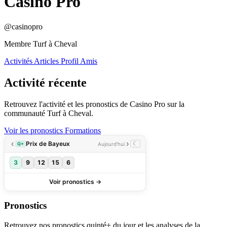
Casino Pro
@casinopro
Membre Turf à Cheval
Activités
Articles
Profil
Amis
Activité récente
Retrouvez l'activité et les pronostics de Casino Pro sur la
communauté Turf à Cheval.
Voir les pronostics
Formations
Pronostics
Retrouvez nos pronostics quinté+ du jour et les analyses de la