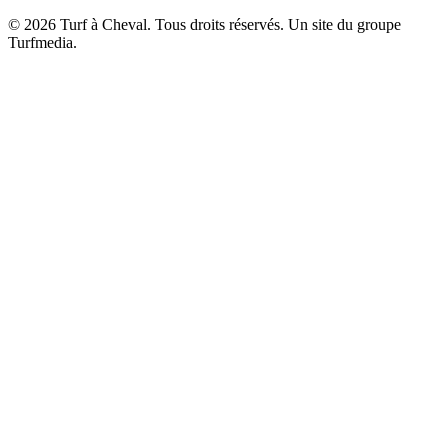
© 2026 Turf à Cheval. Tous droits réservés. Un site du groupe
Turfmedia.