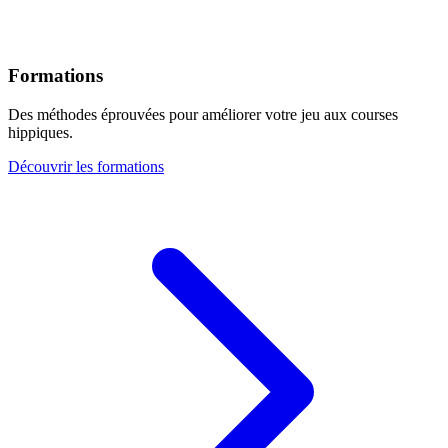
Formations
Des méthodes éprouvées pour améliorer votre jeu aux courses
hippiques.
Découvrir les formations