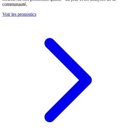
communauté.
Voir les pronostics