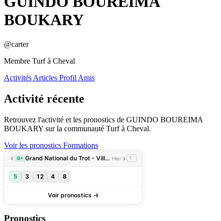
GUINDO BOUREIMA
BOUKARY
@carter
Membre Turf à Cheval
Activités
Articles
Profil
Amis
Activité récente
Retrouvez l'activité et les pronostics de GUINDO BOUREIMA
BOUKARY sur la communauté Turf à Cheval.
Voir les pronostics
Formations
Pronostics