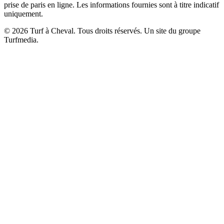
prise de paris en ligne. Les informations fournies sont à titre indicatif
uniquement.
© 2026 Turf à Cheval. Tous droits réservés. Un site du groupe
Turfmedia.