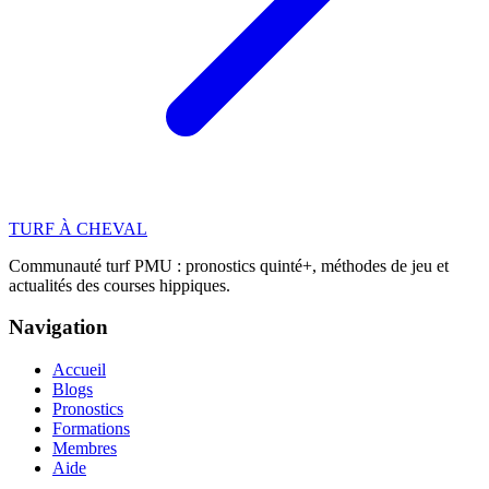
TURF
À CHEVAL
Communauté turf PMU : pronostics quinté+, méthodes de jeu et
actualités des courses hippiques.
Navigation
Accueil
Blogs
Pronostics
Formations
Membres
Aide