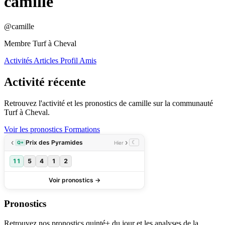
camille
@camille
Membre Turf à Cheval
Activités
Articles
Profil
Amis
Activité récente
Retrouvez l'activité et les pronostics de camille sur la communauté
Turf à Cheval.
Voir les pronostics
Formations
Pronostics
Retrouvez nos pronostics quinté+ du jour et les analyses de la