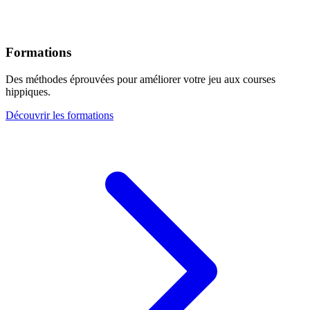
Formations
Des méthodes éprouvées pour améliorer votre jeu aux courses
hippiques.
Découvrir les formations