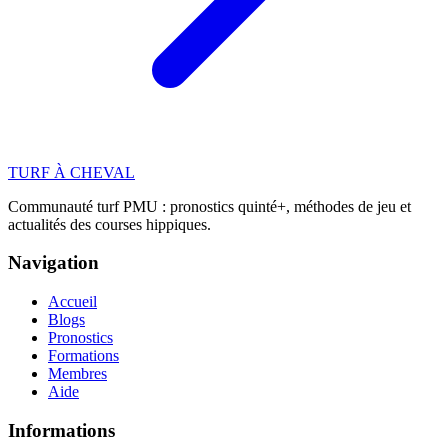
TURF
À CHEVAL
Communauté turf PMU : pronostics quinté+, méthodes de jeu et
actualités des courses hippiques.
Navigation
Accueil
Blogs
Pronostics
Formations
Membres
Aide
Informations