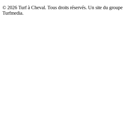
© 2026 Turf à Cheval. Tous droits réservés. Un site du groupe
Turfmedia.