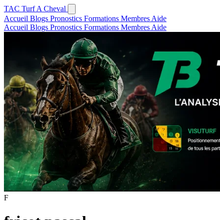
TAC
Turf A Cheval
Accueil
Blogs
Pronostics
Formations
Membres
Aide
Accueil
Blogs
Pronostics
Formations
Membres
Aide
F