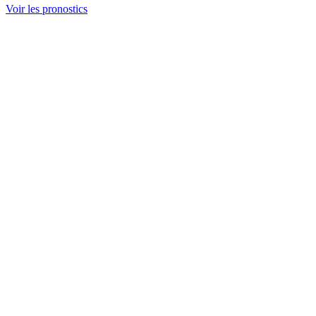
Voir les pronostics