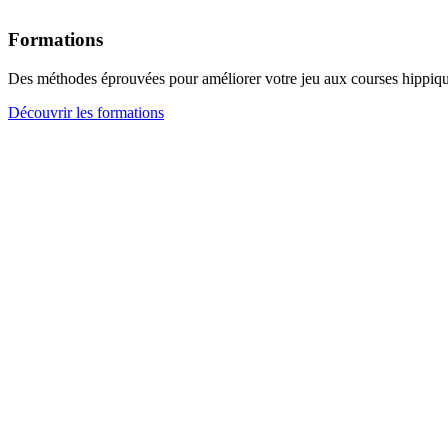
Formations
Des méthodes éprouvées pour améliorer votre jeu aux courses hippiqu
Découvrir les formations