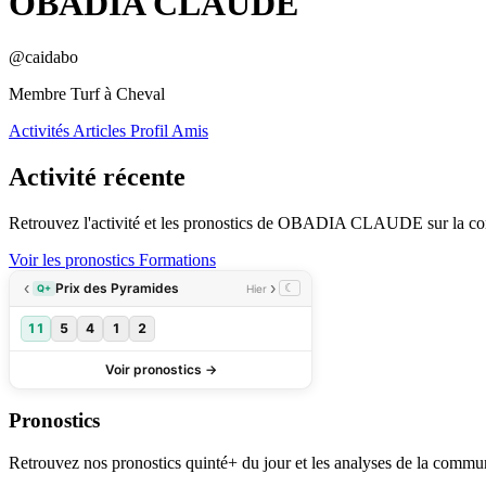
OBADIA CLAUDE
@caidabo
Membre Turf à Cheval
Activités
Articles
Profil
Amis
Activité récente
Retrouvez l'activité et les pronostics de OBADIA CLAUDE sur la c
Voir les pronostics
Formations
Pronostics
Retrouvez nos pronostics quinté+ du jour et les analyses de la commu