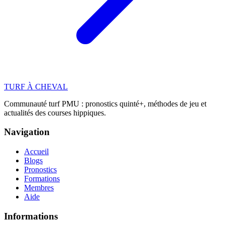
TURF
À CHEVAL
Communauté turf PMU : pronostics quinté+, méthodes de jeu et
actualités des courses hippiques.
Navigation
Accueil
Blogs
Pronostics
Formations
Membres
Aide
Informations