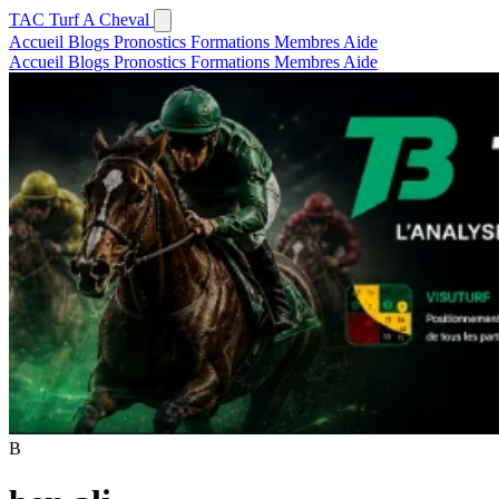
TAC
Turf A Cheval
Accueil
Blogs
Pronostics
Formations
Membres
Aide
Accueil
Blogs
Pronostics
Formations
Membres
Aide
B