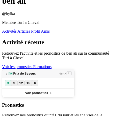
ben ali
@bylka
Membre Turf à Cheval
Activités
Articles
Profil
Amis
Activité récente
Retrouvez l'activité et les pronostics de ben ali sur la communauté
Turf à Cheval.
Voir les pronostics
Formations
Pronostics
Retrouvez nos pronostics quinté+ du jour et les analyses de la