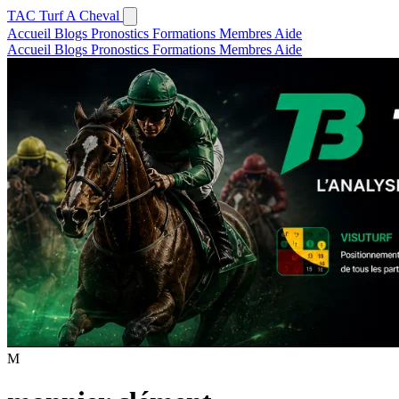
TAC
Turf A Cheval
Accueil
Blogs
Pronostics
Formations
Membres
Aide
Accueil
Blogs
Pronostics
Formations
Membres
Aide
M