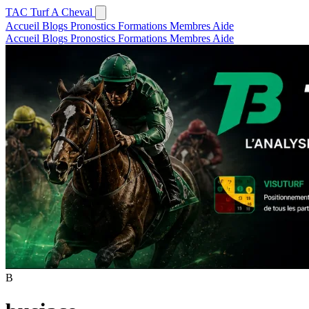
TAC
Turf A Cheval
Accueil
Blogs
Pronostics
Formations
Membres
Aide
Accueil
Blogs
Pronostics
Formations
Membres
Aide
B