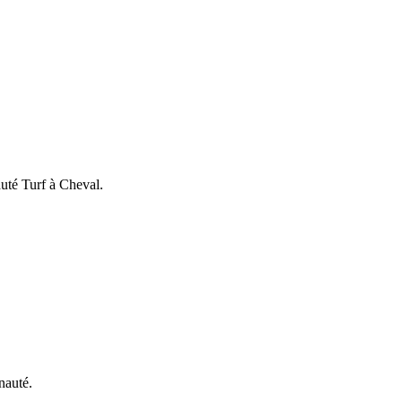
auté Turf à Cheval.
nauté.