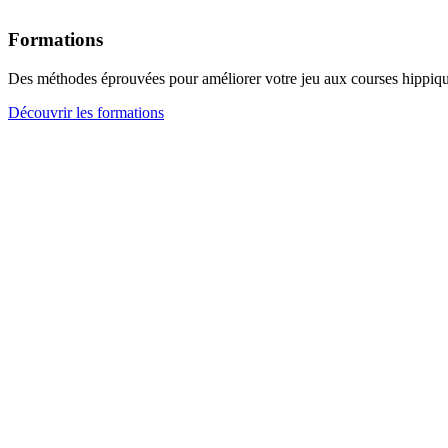
Formations
Des méthodes éprouvées pour améliorer votre jeu aux courses hippiqu
Découvrir les formations