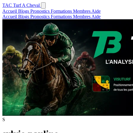
TAC
Turf A Cheval
Accueil
Blogs
Pronostics
Formations
Membres
Aide
Accueil
Blogs
Pronostics
Formations
Membres
Aide
S