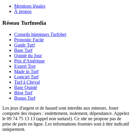
Mentions légales
À propos
Réseau Turfmedia
Conseils hippiques Turfobet
Pronostic Facile
Guide Turf
Base Turf
Quinté du Jour
Prix d'Amérique
Expert Trot
Made in Turf
Logiciel Turf
Turf à Cheval
Base Quinté
Blog Turf
Bonus Turf
Les jeux d'argent et de hasard sont interdits aux mineurs. Jouer
comporte des risques : endettement, isolement, dépendance. Appelez
le 09 74 75 13 13 (appel non surtaxé). Ce site ne propose pas de
prise de paris en ligne. Les informations fournies sont à titre indicatif
uniquement.