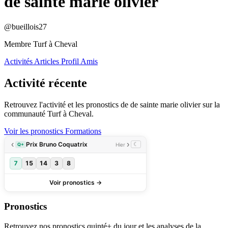
de sainte marie olivier
@bueillois27
Membre Turf à Cheval
Activités
Articles
Profil
Amis
Activité récente
Retrouvez l'activité et les pronostics de de sainte marie olivier sur la
communauté Turf à Cheval.
Voir les pronostics
Formations
Pronostics
Retrouvez nos pronostics quinté+ du jour et les analyses de la