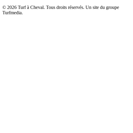
© 2026 Turf à Cheval. Tous droits réservés. Un site du groupe
Turfmedia.