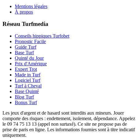
Mentions légales
À propos
Réseau Turfmedia
Conseils hippiques Turfobet
Pronostic Facile
Guide Turf
Base Turf
Quinté du Jour
Prix d'Amérique
Expert Trot
Made in Turf
Logiciel Turf
Turf à Cheval
Base Quinté
Blog Turf
Bonus Turf
Les jeux d'argent et de hasard sont interdits aux mineurs. Jouer
comporte des risques : endettement, isolement, dépendance. Appelez
le 09 74 75 13 13 (appel non surtaxé). Ce site ne propose pas de
prise de paris en ligne. Les informations fournies sont à titre indicatif
uniquement.