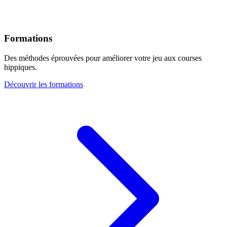
Formations
Des méthodes éprouvées pour améliorer votre jeu aux courses
hippiques.
Découvrir les formations