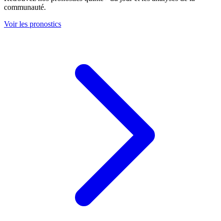
communauté.
Voir les pronostics