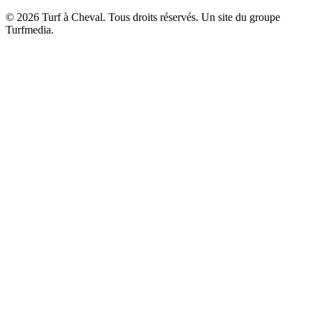
© 2026 Turf à Cheval. Tous droits réservés. Un site du groupe
Turfmedia.