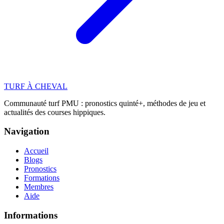
TURF
À CHEVAL
Communauté turf PMU : pronostics quinté+, méthodes de jeu et
actualités des courses hippiques.
Navigation
Accueil
Blogs
Pronostics
Formations
Membres
Aide
Informations