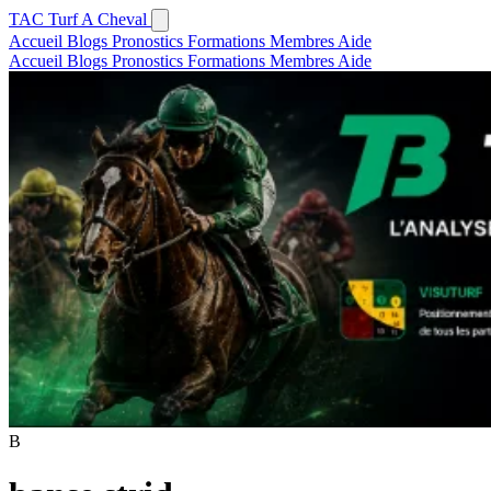
TAC
Turf A Cheval
Accueil
Blogs
Pronostics
Formations
Membres
Aide
Accueil
Blogs
Pronostics
Formations
Membres
Aide
B