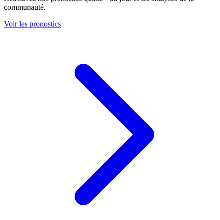
communauté.
Voir les pronostics