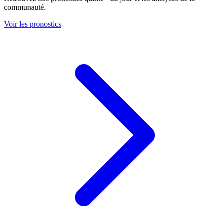
communauté.
Voir les pronostics