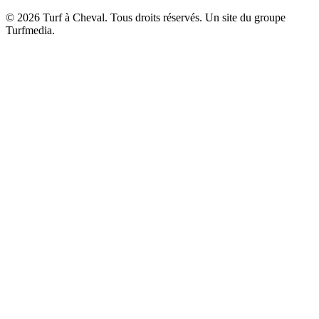
© 2026 Turf à Cheval. Tous droits réservés. Un site du groupe
Turfmedia.