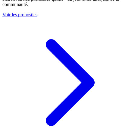
communauté.
Voir les pronostics