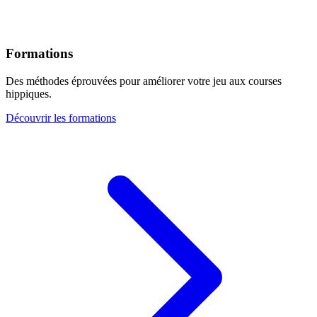
Formations
Des méthodes éprouvées pour améliorer votre jeu aux courses
hippiques.
Découvrir les formations