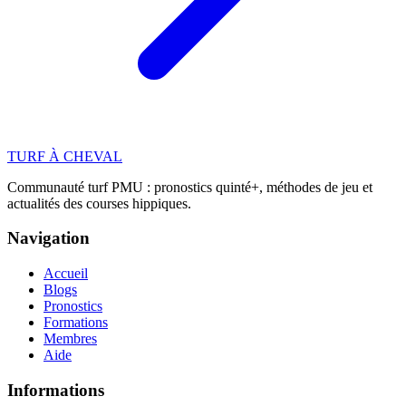
TURF
À CHEVAL
Communauté turf PMU : pronostics quinté+, méthodes de jeu et
actualités des courses hippiques.
Navigation
Accueil
Blogs
Pronostics
Formations
Membres
Aide
Informations