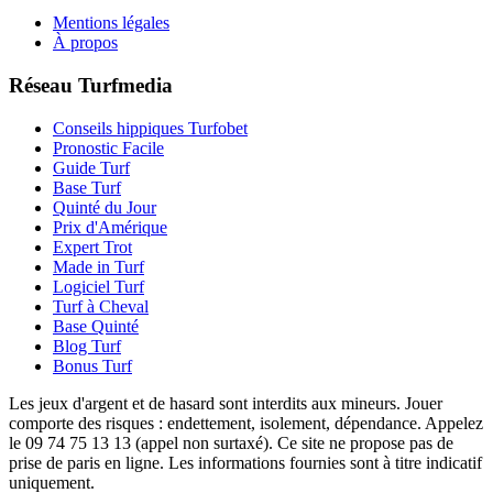
Mentions légales
À propos
Réseau Turfmedia
Conseils hippiques Turfobet
Pronostic Facile
Guide Turf
Base Turf
Quinté du Jour
Prix d'Amérique
Expert Trot
Made in Turf
Logiciel Turf
Turf à Cheval
Base Quinté
Blog Turf
Bonus Turf
Les jeux d'argent et de hasard sont interdits aux mineurs. Jouer
comporte des risques : endettement, isolement, dépendance. Appelez
le 09 74 75 13 13 (appel non surtaxé). Ce site ne propose pas de
prise de paris en ligne. Les informations fournies sont à titre indicatif
uniquement.