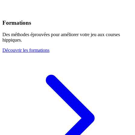
Formations
Des méthodes éprouvées pour améliorer votre jeu aux courses
hippiques.
Découvrir les formations