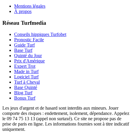
Mentions légales
À propos
Réseau Turfmedia
Conseils hippiques Turfobet
Pronostic Facile
Guide Turf
Base Turf
Quinté du Jour
Prix d'Amérique
Expert Trot
Made in Turf
Logiciel Turf
Turf à Cheval
Base Quinté
Blog Turf
Bonus Turf
Les jeux d'argent et de hasard sont interdits aux mineurs. Jouer
comporte des risques : endettement, isolement, dépendance. Appelez
le 09 74 75 13 13 (appel non surtaxé). Ce site ne propose pas de
prise de paris en ligne. Les informations fournies sont à titre indicatif
uniquement.