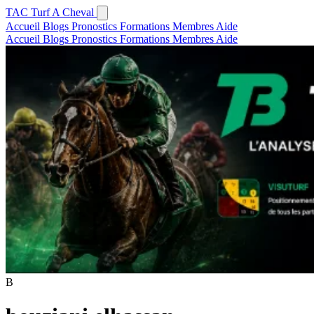
TAC
Turf A Cheval
Accueil
Blogs
Pronostics
Formations
Membres
Aide
Accueil
Blogs
Pronostics
Formations
Membres
Aide
B