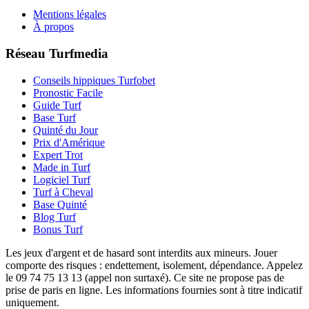
Mentions légales
À propos
Réseau Turfmedia
Conseils hippiques Turfobet
Pronostic Facile
Guide Turf
Base Turf
Quinté du Jour
Prix d'Amérique
Expert Trot
Made in Turf
Logiciel Turf
Turf à Cheval
Base Quinté
Blog Turf
Bonus Turf
Les jeux d'argent et de hasard sont interdits aux mineurs. Jouer
comporte des risques : endettement, isolement, dépendance. Appelez
le 09 74 75 13 13 (appel non surtaxé). Ce site ne propose pas de
prise de paris en ligne. Les informations fournies sont à titre indicatif
uniquement.