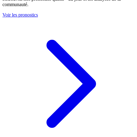
communauté.
Voir les pronostics