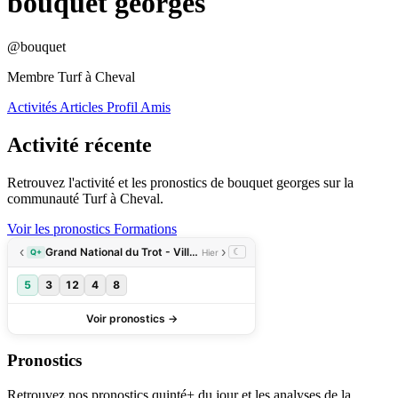
bouquet georges
@bouquet
Membre Turf à Cheval
Activités
Articles
Profil
Amis
Activité récente
Retrouvez l'activité et les pronostics de bouquet georges sur la
communauté Turf à Cheval.
Voir les pronostics
Formations
Pronostics
Retrouvez nos pronostics quinté+ du jour et les analyses de la