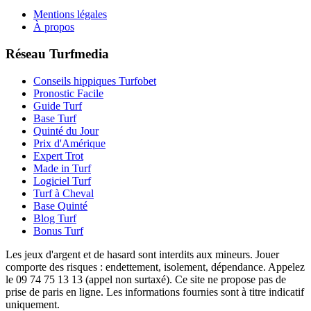
Mentions légales
À propos
Réseau Turfmedia
Conseils hippiques Turfobet
Pronostic Facile
Guide Turf
Base Turf
Quinté du Jour
Prix d'Amérique
Expert Trot
Made in Turf
Logiciel Turf
Turf à Cheval
Base Quinté
Blog Turf
Bonus Turf
Les jeux d'argent et de hasard sont interdits aux mineurs. Jouer
comporte des risques : endettement, isolement, dépendance. Appelez
le 09 74 75 13 13 (appel non surtaxé). Ce site ne propose pas de
prise de paris en ligne. Les informations fournies sont à titre indicatif
uniquement.