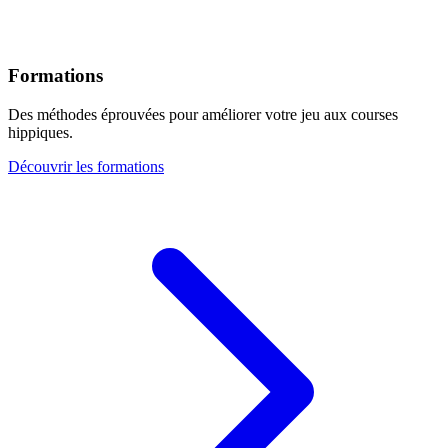
Formations
Des méthodes éprouvées pour améliorer votre jeu aux courses
hippiques.
Découvrir les formations