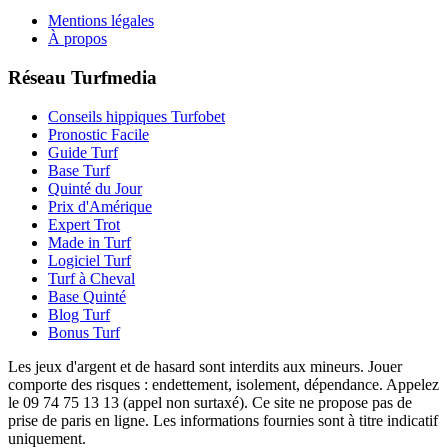
Mentions légales
À propos
Réseau Turfmedia
Conseils hippiques Turfobet
Pronostic Facile
Guide Turf
Base Turf
Quinté du Jour
Prix d'Amérique
Expert Trot
Made in Turf
Logiciel Turf
Turf à Cheval
Base Quinté
Blog Turf
Bonus Turf
Les jeux d'argent et de hasard sont interdits aux mineurs. Jouer
comporte des risques : endettement, isolement, dépendance. Appelez
le 09 74 75 13 13 (appel non surtaxé). Ce site ne propose pas de
prise de paris en ligne. Les informations fournies sont à titre indicatif
uniquement.