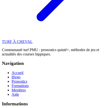
TURF
À CHEVAL
Communauté turf PMU : pronostics quinté+, méthodes de jeu et
actualités des courses hippiques.
Navigation
Accueil
Blogs
Pronostics
Formations
Membres
Aide
Informations