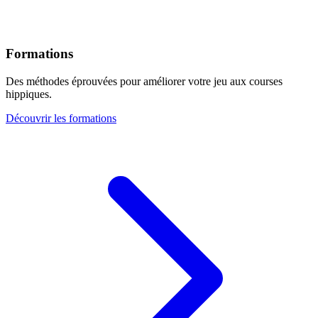
Formations
Des méthodes éprouvées pour améliorer votre jeu aux courses
hippiques.
Découvrir les formations