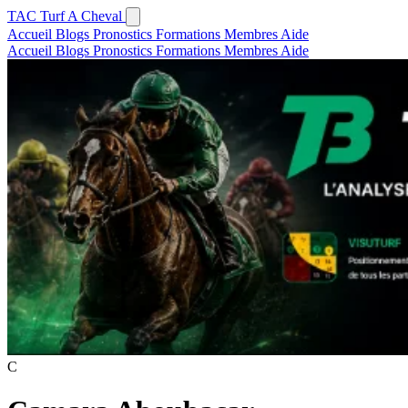
TAC
Turf A Cheval
Accueil
Blogs
Pronostics
Formations
Membres
Aide
Accueil
Blogs
Pronostics
Formations
Membres
Aide
C