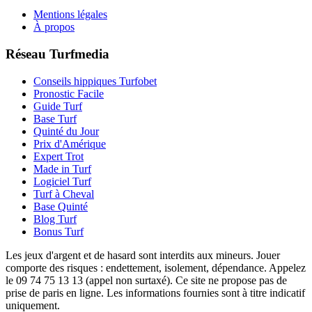
Mentions légales
À propos
Réseau Turfmedia
Conseils hippiques Turfobet
Pronostic Facile
Guide Turf
Base Turf
Quinté du Jour
Prix d'Amérique
Expert Trot
Made in Turf
Logiciel Turf
Turf à Cheval
Base Quinté
Blog Turf
Bonus Turf
Les jeux d'argent et de hasard sont interdits aux mineurs. Jouer
comporte des risques : endettement, isolement, dépendance. Appelez
le 09 74 75 13 13 (appel non surtaxé). Ce site ne propose pas de
prise de paris en ligne. Les informations fournies sont à titre indicatif
uniquement.