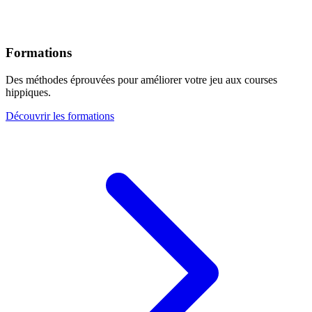
Formations
Des méthodes éprouvées pour améliorer votre jeu aux courses
hippiques.
Découvrir les formations