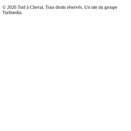
© 2026 Turf à Cheval. Tous droits réservés. Un site du groupe
Turfmedia.