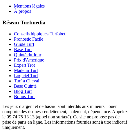
Mentions légales
À propos
Réseau Turfmedia
Conseils hippiques Turfobet
Pronostic Facile
Guide Turf
Base Turf
Quinté du Jour
Prix d'Amérique
Expert Trot
Made in Turf
Logiciel Turf
Turf à Cheval
Base Quinté
Blog Turf
Bonus Turf
Les jeux d'argent et de hasard sont interdits aux mineurs. Jouer
comporte des risques : endettement, isolement, dépendance. Appelez
le 09 74 75 13 13 (appel non surtaxé). Ce site ne propose pas de
prise de paris en ligne. Les informations fournies sont à titre indicatif
uniquement.