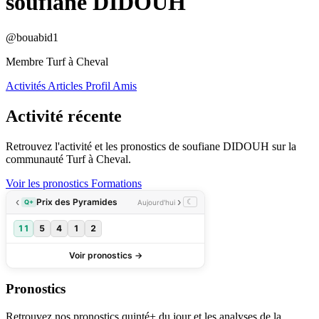
soufiane DIDOUH
@bouabid1
Membre Turf à Cheval
Activités
Articles
Profil
Amis
Activité récente
Retrouvez l'activité et les pronostics de soufiane DIDOUH sur la
communauté Turf à Cheval.
Voir les pronostics
Formations
Pronostics
Retrouvez nos pronostics quinté+ du jour et les analyses de la