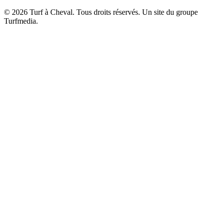
© 2026 Turf à Cheval. Tous droits réservés. Un site du groupe
Turfmedia.