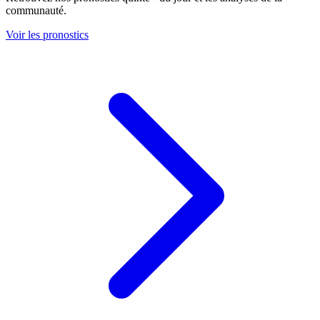
communauté.
Voir les pronostics