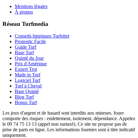
Mentions légales
À propos
Réseau Turfmedia
Conseils hippiques Turfobet
Pronostic Facile
Guide Turf
Base Turf
Quinté du Jour
Prix d'Amérique
Expert Trot
Made in Turf
Logiciel Turf
Turf à Cheval
Base Quinté
Blog Turf
Bonus Turf
Les jeux d'argent et de hasard sont interdits aux mineurs. Jouer
comporte des risques : endettement, isolement, dépendance. Appelez
le 09 74 75 13 13 (appel non surtaxé). Ce site ne propose pas de
prise de paris en ligne. Les informations fournies sont à titre indicatif
uniquement.