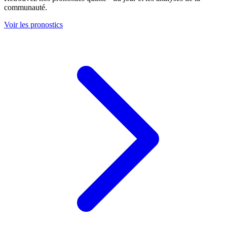
communauté.
Voir les pronostics