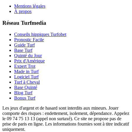
Mentions légales
À propos
Réseau Turfmedia
Conseils hippiques Turfobet
Pronostic Facile
Guide Turf
Base Turf
Quinté du Jour
Prix d'Amérique
Expert Trot
Made in Turf
Logiciel Turf
Turf à Cheval
Base Quinté
Blog Turf
Bonus Turf
Les jeux d'argent et de hasard sont interdits aux mineurs. Jouer
comporte des risques : endettement, isolement, dépendance. Appelez
le 09 74 75 13 13 (appel non surtaxé). Ce site ne propose pas de
prise de paris en ligne. Les informations fournies sont à titre indicatif
uniquement.