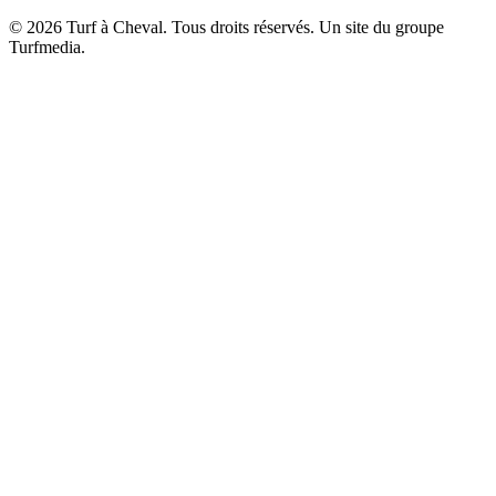
© 2026 Turf à Cheval. Tous droits réservés. Un site du groupe
Turfmedia.