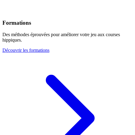
Formations
Des méthodes éprouvées pour améliorer votre jeu aux courses
hippiques.
Découvrir les formations