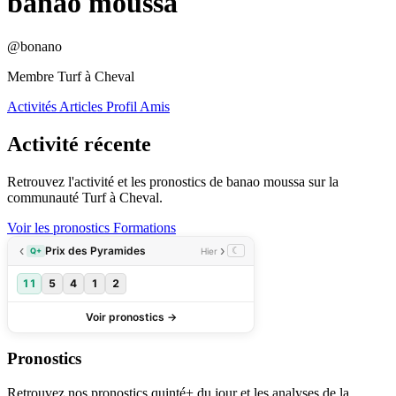
banao moussa
@bonano
Membre Turf à Cheval
Activités
Articles
Profil
Amis
Activité récente
Retrouvez l'activité et les pronostics de banao moussa sur la
communauté Turf à Cheval.
Voir les pronostics
Formations
Pronostics
Retrouvez nos pronostics quinté+ du jour et les analyses de la