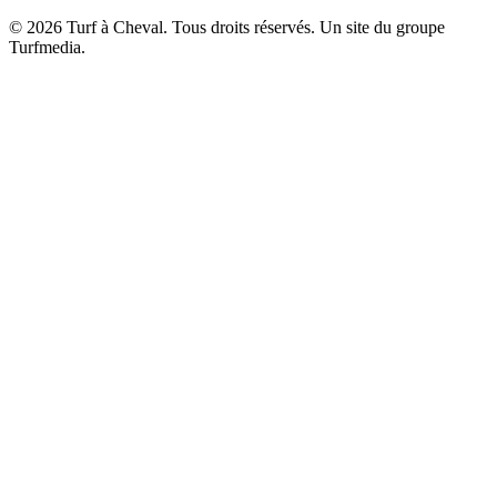
© 2026 Turf à Cheval. Tous droits réservés. Un site du groupe
Turfmedia.