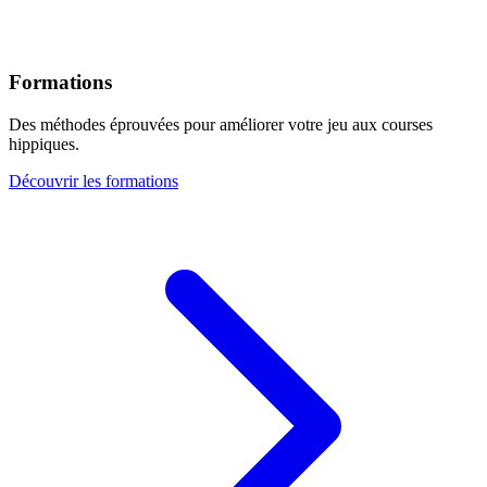
Formations
Des méthodes éprouvées pour améliorer votre jeu aux courses
hippiques.
Découvrir les formations