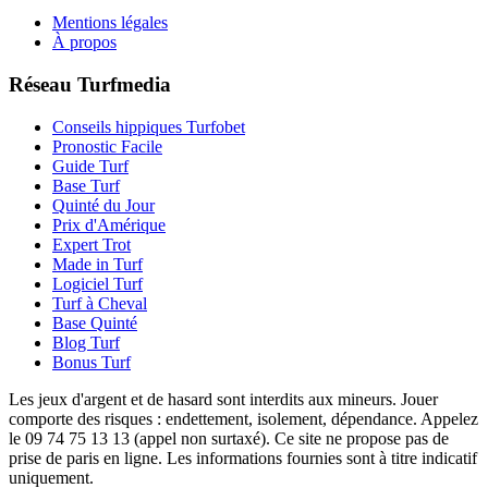
Mentions légales
À propos
Réseau Turfmedia
Conseils hippiques Turfobet
Pronostic Facile
Guide Turf
Base Turf
Quinté du Jour
Prix d'Amérique
Expert Trot
Made in Turf
Logiciel Turf
Turf à Cheval
Base Quinté
Blog Turf
Bonus Turf
Les jeux d'argent et de hasard sont interdits aux mineurs. Jouer
comporte des risques : endettement, isolement, dépendance. Appelez
le 09 74 75 13 13 (appel non surtaxé). Ce site ne propose pas de
prise de paris en ligne. Les informations fournies sont à titre indicatif
uniquement.