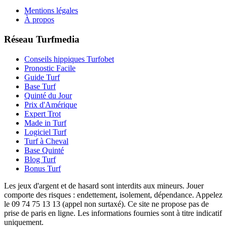
Mentions légales
À propos
Réseau Turfmedia
Conseils hippiques Turfobet
Pronostic Facile
Guide Turf
Base Turf
Quinté du Jour
Prix d'Amérique
Expert Trot
Made in Turf
Logiciel Turf
Turf à Cheval
Base Quinté
Blog Turf
Bonus Turf
Les jeux d'argent et de hasard sont interdits aux mineurs. Jouer
comporte des risques : endettement, isolement, dépendance. Appelez
le 09 74 75 13 13 (appel non surtaxé). Ce site ne propose pas de
prise de paris en ligne. Les informations fournies sont à titre indicatif
uniquement.