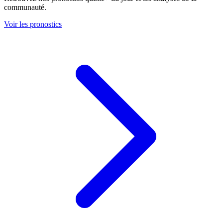
communauté.
Voir les pronostics