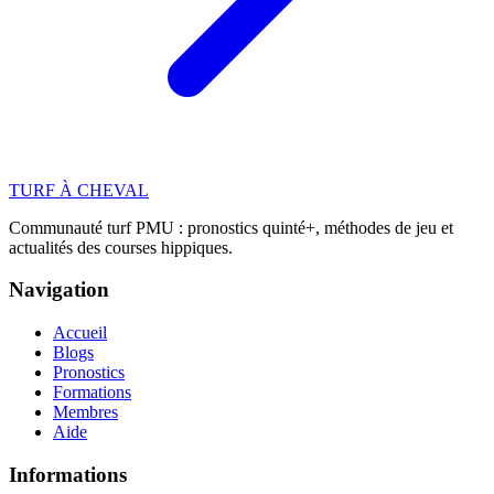
TURF
À CHEVAL
Communauté turf PMU : pronostics quinté+, méthodes de jeu et
actualités des courses hippiques.
Navigation
Accueil
Blogs
Pronostics
Formations
Membres
Aide
Informations