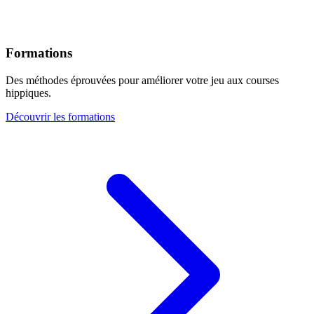
Formations
Des méthodes éprouvées pour améliorer votre jeu aux courses
hippiques.
Découvrir les formations