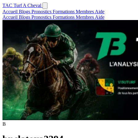
TAC
Turf A Cheval
Accueil
Blogs
Pronostics
Formations
Membres
Aide
Accueil
Blogs
Pronostics
Formations
Membres
Aide
B