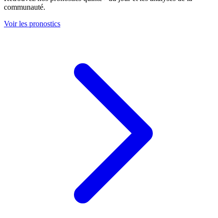
communauté.
Voir les pronostics