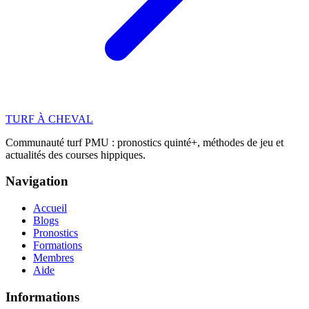
TURF
À CHEVAL
Communauté turf PMU : pronostics quinté+, méthodes de jeu et
actualités des courses hippiques.
Navigation
Accueil
Blogs
Pronostics
Formations
Membres
Aide
Informations