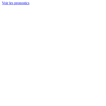
Voir les pronostics