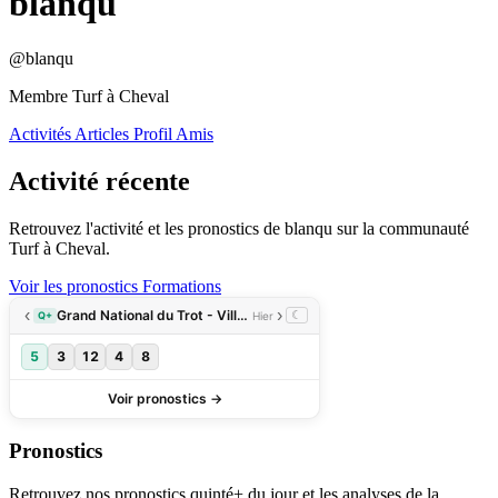
blanqu
@blanqu
Membre Turf à Cheval
Activités
Articles
Profil
Amis
Activité récente
Retrouvez l'activité et les pronostics de blanqu sur la communauté
Turf à Cheval.
Voir les pronostics
Formations
Pronostics
Retrouvez nos pronostics quinté+ du jour et les analyses de la