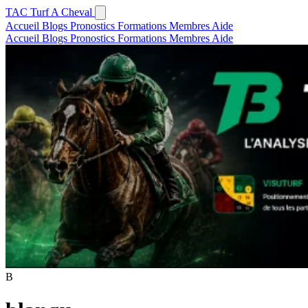
TAC
Turf A Cheval
Accueil
Blogs
Pronostics
Formations
Membres
Aide
Accueil
Blogs
Pronostics
Formations
Membres
Aide
B