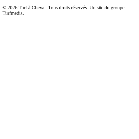
© 2026 Turf à Cheval. Tous droits réservés. Un site du groupe
Turfmedia.