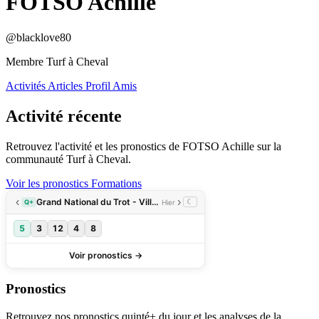
FOTSO Achille
@blacklove80
Membre Turf à Cheval
Activités
Articles
Profil
Amis
Activité récente
Retrouvez l'activité et les pronostics de FOTSO Achille sur la
communauté Turf à Cheval.
Voir les pronostics
Formations
Pronostics
Retrouvez nos pronostics quinté+ du jour et les analyses de la