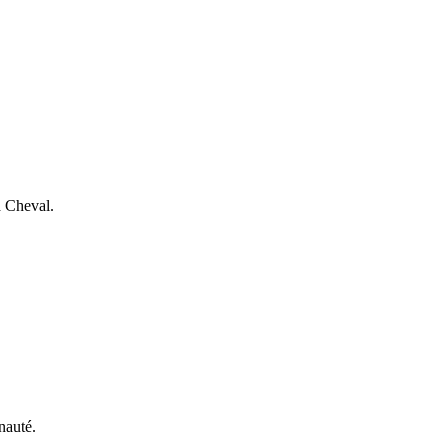
à Cheval.
nauté.