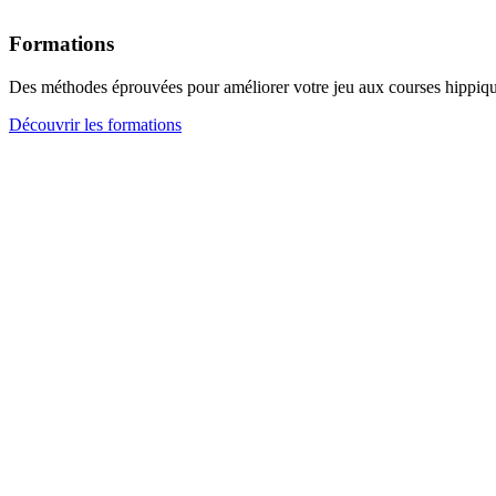
Formations
Des méthodes éprouvées pour améliorer votre jeu aux courses hippiqu
Découvrir les formations