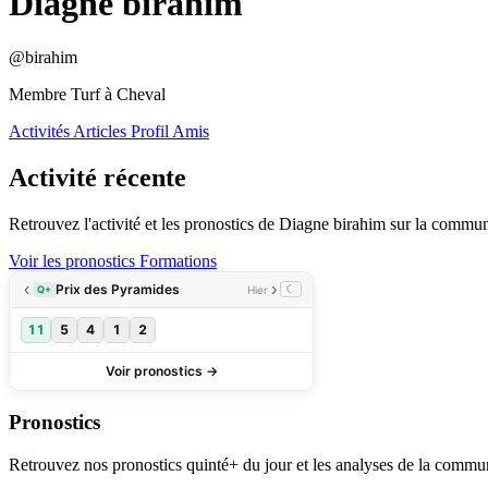
Diagne birahim
@birahim
Membre Turf à Cheval
Activités
Articles
Profil
Amis
Activité récente
Retrouvez l'activité et les pronostics de Diagne birahim sur la commu
Voir les pronostics
Formations
Pronostics
Retrouvez nos pronostics quinté+ du jour et les analyses de la commu