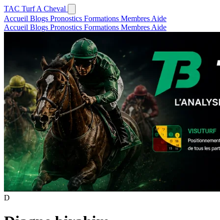
TAC
Turf A Cheval
Accueil
Blogs
Pronostics
Formations
Membres
Aide
Accueil
Blogs
Pronostics
Formations
Membres
Aide
D