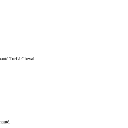
nauté Turf à Cheval.
nauté.