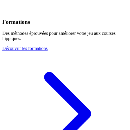
Formations
Des méthodes éprouvées pour améliorer votre jeu aux courses
hippiques.
Découvrir les formations