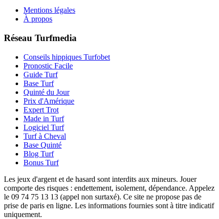
Mentions légales
À propos
Réseau Turfmedia
Conseils hippiques Turfobet
Pronostic Facile
Guide Turf
Base Turf
Quinté du Jour
Prix d'Amérique
Expert Trot
Made in Turf
Logiciel Turf
Turf à Cheval
Base Quinté
Blog Turf
Bonus Turf
Les jeux d'argent et de hasard sont interdits aux mineurs. Jouer
comporte des risques : endettement, isolement, dépendance. Appelez
le 09 74 75 13 13 (appel non surtaxé). Ce site ne propose pas de
prise de paris en ligne. Les informations fournies sont à titre indicatif
uniquement.