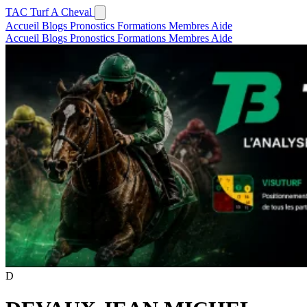
TAC
Turf A Cheval
Accueil
Blogs
Pronostics
Formations
Membres
Aide
Accueil
Blogs
Pronostics
Formations
Membres
Aide
D