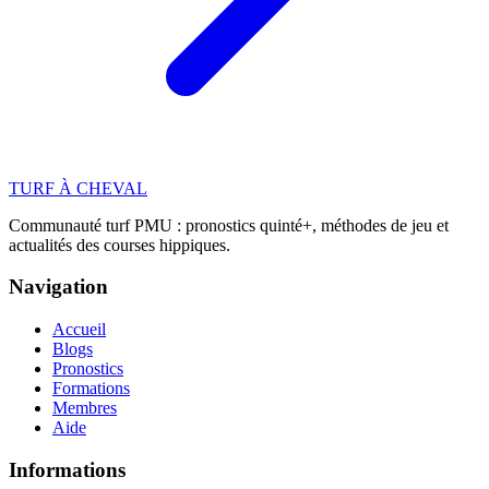
TURF
À CHEVAL
Communauté turf PMU : pronostics quinté+, méthodes de jeu et
actualités des courses hippiques.
Navigation
Accueil
Blogs
Pronostics
Formations
Membres
Aide
Informations