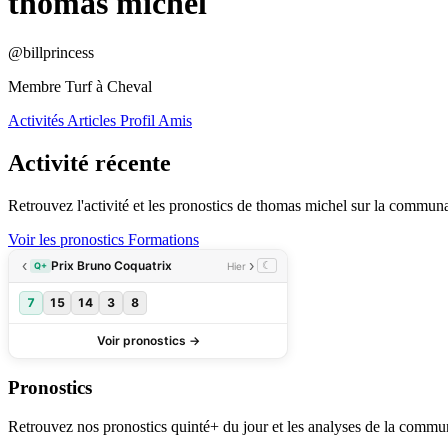
thomas michel
@billprincess
Membre Turf à Cheval
Activités
Articles
Profil
Amis
Activité récente
Retrouvez l'activité et les pronostics de thomas michel sur la commun
Voir les pronostics
Formations
Pronostics
Retrouvez nos pronostics quinté+ du jour et les analyses de la commu