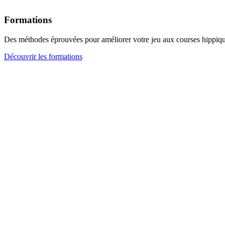
Formations
Des méthodes éprouvées pour améliorer votre jeu aux courses hippiqu
Découvrir les formations