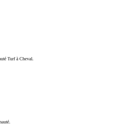
auté Turf à Cheval.
nauté.