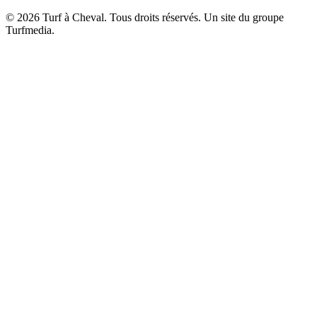
© 2026 Turf à Cheval. Tous droits réservés. Un site du groupe
Turfmedia.