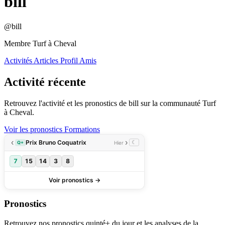
bill
@bill
Membre Turf à Cheval
Activités
Articles
Profil
Amis
Activité récente
Retrouvez l'activité et les pronostics de bill sur la communauté Turf
à Cheval.
Voir les pronostics
Formations
Pronostics
Retrouvez nos pronostics quinté+ du jour et les analyses de la