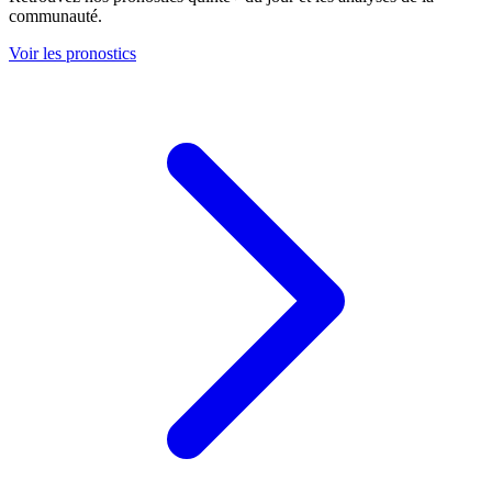
communauté.
Voir les pronostics