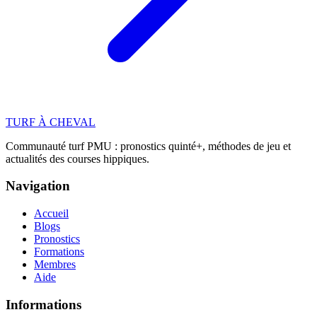
TURF
À CHEVAL
Communauté turf PMU : pronostics quinté+, méthodes de jeu et
actualités des courses hippiques.
Navigation
Accueil
Blogs
Pronostics
Formations
Membres
Aide
Informations