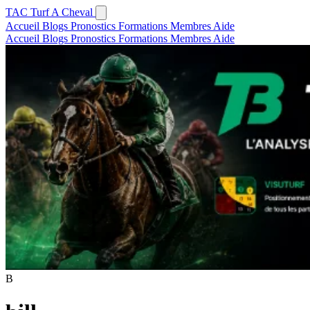
TAC
Turf A Cheval
Accueil
Blogs
Pronostics
Formations
Membres
Aide
Accueil
Blogs
Pronostics
Formations
Membres
Aide
B