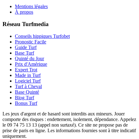
Mentions légales
À propos
Réseau Turfmedia
Conseils hippiques Turfobet
Pronostic Facile
Guide Turf
Base Turf
Quinté du Jour
Prix d'Amérique
Expert Trot
Made in Turf
Logiciel Turf
Turf à Cheval
Base Quinté
Blog Turf
Bonus Turf
Les jeux d'argent et de hasard sont interdits aux mineurs. Jouer
comporte des risques : endettement, isolement, dépendance. Appelez
le 09 74 75 13 13 (appel non surtaxé). Ce site ne propose pas de
prise de paris en ligne. Les informations fournies sont à titre indicatif
uniquement.