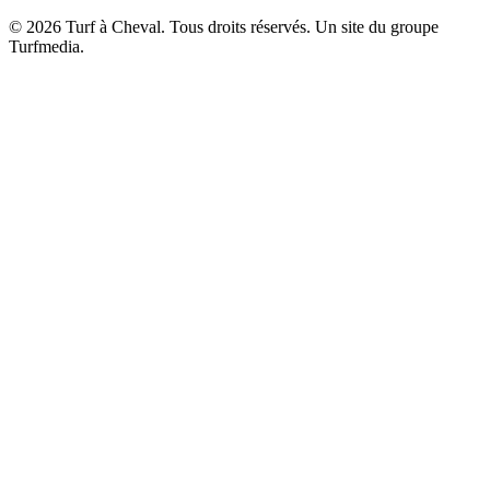
© 2026 Turf à Cheval. Tous droits réservés. Un site du groupe
Turfmedia.