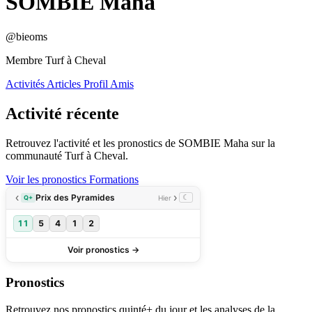
SOMBIE Maha
@bieoms
Membre Turf à Cheval
Activités
Articles
Profil
Amis
Activité récente
Retrouvez l'activité et les pronostics de SOMBIE Maha sur la
communauté Turf à Cheval.
Voir les pronostics
Formations
Pronostics
Retrouvez nos pronostics quinté+ du jour et les analyses de la