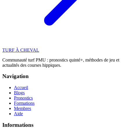
TURF
À CHEVAL
Communauté turf PMU : pronostics quinté+, méthodes de jeu et
actualités des courses hippiques.
Navigation
Accueil
Blogs
Pronostics
Formations
Membres
Aide
Informations